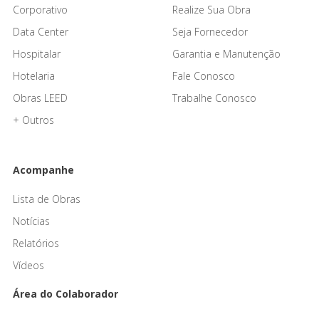
Corporativo
Realize Sua Obra
Data Center
Seja Fornecedor
Hospitalar
Garantia e Manutenção
Hotelaria
Fale Conosco
Obras LEED
Trabalhe Conosco
+ Outros
Acompanhe
Lista de Obras
Notícias
Relatórios
Vídeos
Área do Colaborador