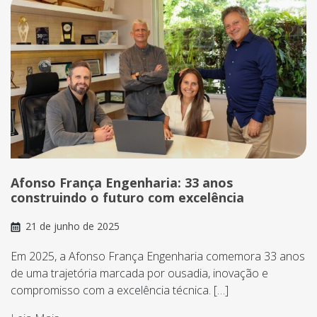
Afonso França Engenharia: 33 anos
construindo o futuro com excelência
21 de junho de 2025
Em 2025, a Afonso França Engenharia comemora 33 anos
de uma trajetória marcada por ousadia, inovação e
compromisso com a excelência técnica. […]