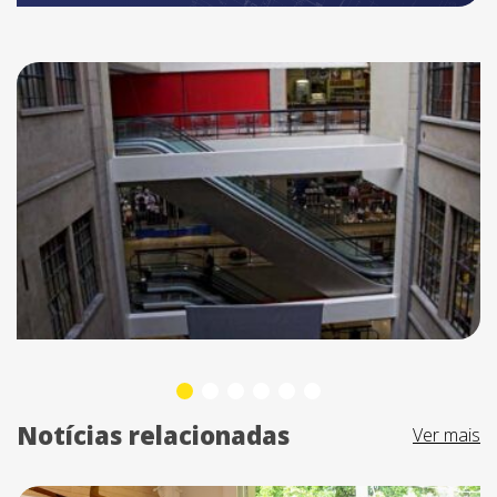
Notícias relacionadas
Ver mais