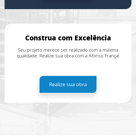
Construa com Excelência
Seu projeto merece ser realizado com a máxima
qualidade. Realize sua obra com a Afonso França!
Realize sua obra