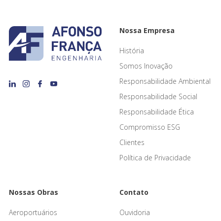
Nossa Empresa
História
Somos Inovação
Responsabilidade Ambiental
Responsabilidade Social
Responsabilidade Ética
Compromisso ESG
Clientes
Política de Privacidade
Nossas Obras
Contato
Aeroportuários
Ouvidoria