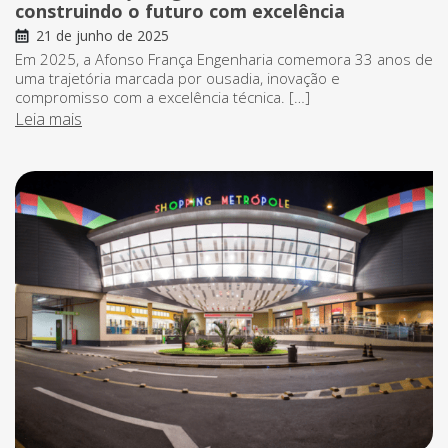
construindo o futuro com excelência
21 de junho de 2025
Em 2025, a Afonso França Engenharia comemora 33 anos de
uma trajetória marcada por ousadia, inovação e
compromisso com a excelência técnica. […]
Leia mais