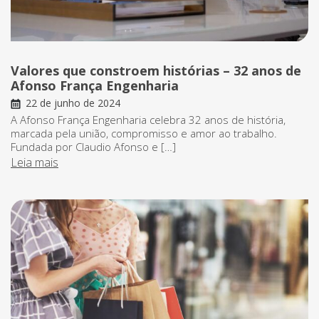
Valores que constroem histórias – 32 anos de
Afonso França Engenharia
22 de junho de 2024
A Afonso França Engenharia celebra 32 anos de história,
marcada pela união, compromisso e amor ao trabalho.
Fundada por Claudio Afonso e […]
Leia mais