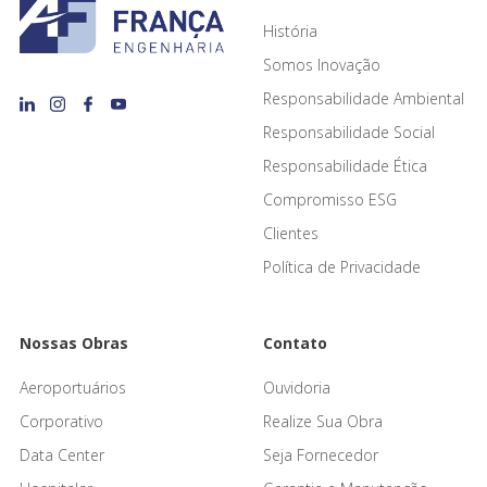
História
Somos Inovação
Responsabilidade Ambiental
Responsabilidade Social
Responsabilidade Ética
Compromisso ESG
Clientes
Política de Privacidade
Nossas Obras
Contato
Aeroportuários
Ouvidoria
Corporativo
Realize Sua Obra
Data Center
Seja Fornecedor