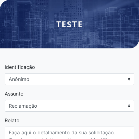
TESTE