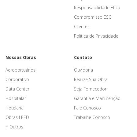
Responsabilidade Ética
Compromisso ESG
Clientes
Política de Privacidade
Nossas Obras
Contato
Aeroportuários
Ouvidoria
Corporativo
Realize Sua Obra
Data Center
Seja Fornecedor
Hospitalar
Garantia e Manutenção
Hotelaria
Fale Conosco
Obras LEED
Trabalhe Conosco
+ Outros