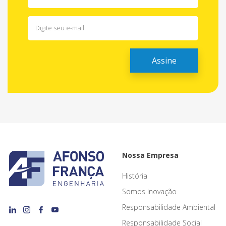
Nossa Empresa
História
Somos Inovação
Responsabilidade Ambiental
Responsabilidade Social