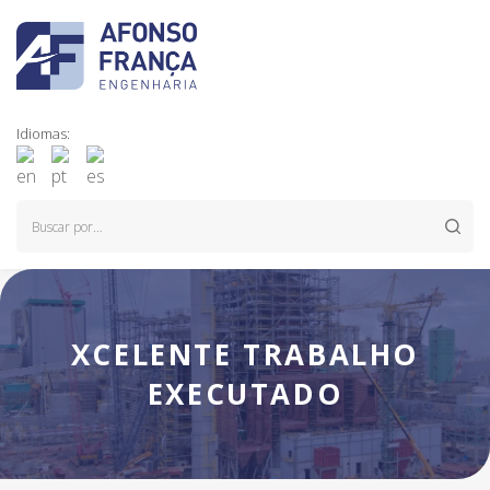
Idiomas:
XCELENTE TRABALHO
EXECUTADO