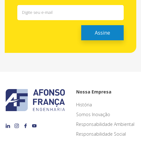
Nossa Empresa
História
Somos Inovação
Responsabilidade Ambiental
Responsabilidade Social