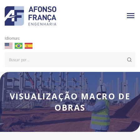
Idiomas:
VISUALIZAÇÃO MACRO DE
OBRAS