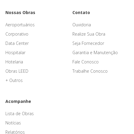
Nossas Obras
Contato
Aeroportuários
Ouvidoria
Corporativo
Realize Sua Obra
Data Center
Seja Fornecedor
Hospitalar
Garantia e Manutenção
Hotelaria
Fale Conosco
Obras LEED
Trabalhe Conosco
+ Outros
Acompanhe
Lista de Obras
Notícias
Relatórios