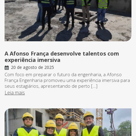
A Afonso França desenvolve talentos com
experiência imersiva
20 de agosto de 2025
Com foco em preparar o futuro da engenharia, a Afonso
França Engenharia promoveu uma experiência imersiva para
seus estagiários, apresentando de perto […]
Leia mais