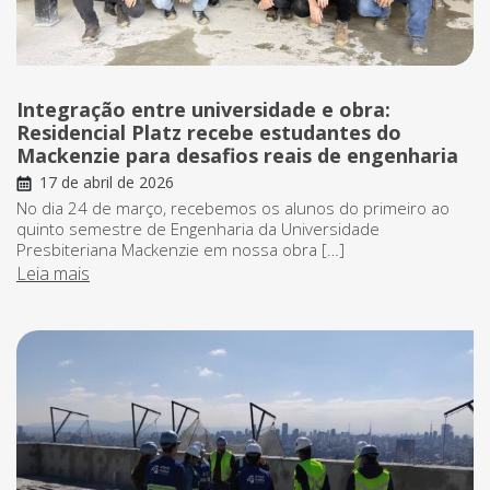
Integração entre universidade e obra:
Residencial Platz recebe estudantes do
Mackenzie para desafios reais de engenharia
17 de abril de 2026
No dia 24 de março, recebemos os alunos do primeiro ao
quinto semestre de Engenharia da Universidade
Presbiteriana Mackenzie em nossa obra […]
Leia mais