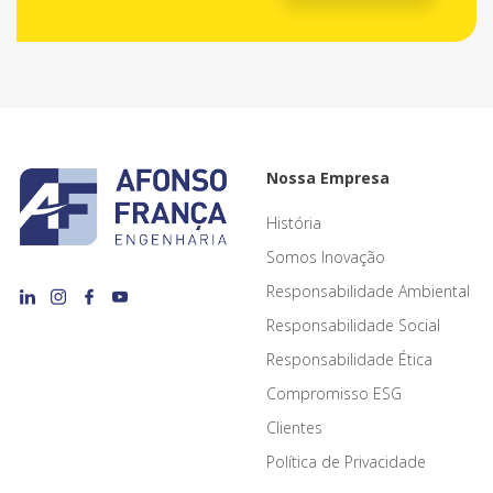
Nossa Empresa
História
Somos Inovação
Responsabilidade Ambiental
Responsabilidade Social
Responsabilidade Ética
Compromisso ESG
Clientes
Política de Privacidade