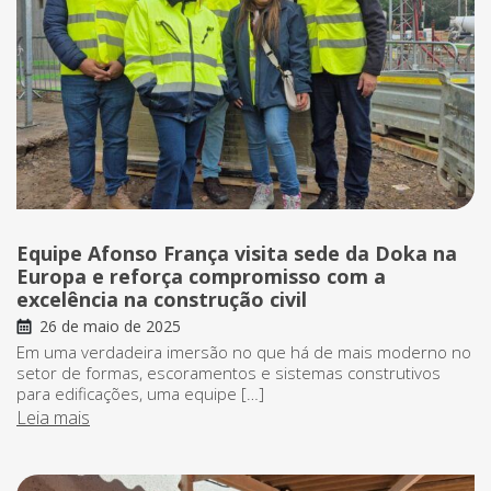
Equipe Afonso França visita sede da Doka na
Europa e reforça compromisso com a
excelência na construção civil
26 de maio de 2025
Em uma verdadeira imersão no que há de mais moderno no
setor de formas, escoramentos e sistemas construtivos
para edificações, uma equipe […]
Leia mais