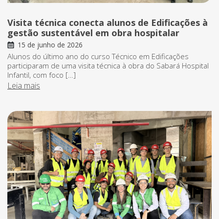
Visita técnica conecta alunos de Edificações à
gestão sustentável em obra hospitalar
15 de junho de 2026
Alunos do último ano do curso Técnico em Edificações
participaram de uma visita técnica à obra do Sabará Hospital
Infantil, com foco […]
Leia mais