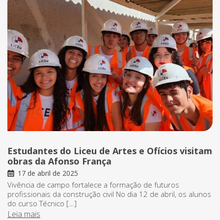
Estudantes do Liceu de Artes e Ofícios visitam
obras da Afonso França
17 de abril de 2025
Vivência de campo fortalece a formação de futuros
profissionais da construção civil No dia 12 de abril, os alunos
do curso Técnico […]
Leia mais