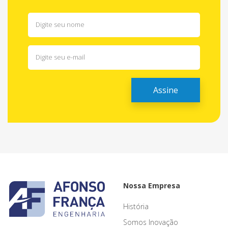
Nossa Empresa
História
Somos Inovação