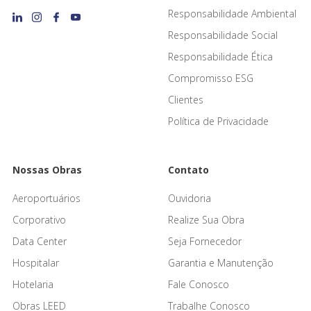
Responsabilidade Ambiental
Responsabilidade Social
Responsabilidade Ética
Compromisso ESG
Clientes
Política de Privacidade
Nossas Obras
Contato
Aeroportuários
Ouvidoria
Corporativo
Realize Sua Obra
Data Center
Seja Fornecedor
Hospitalar
Garantia e Manutenção
Hotelaria
Fale Conosco
Obras LEED
Trabalhe Conosco