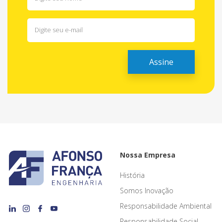
Nossa Empresa
História
Somos Inovação
Responsabilidade Ambiental
Responsabilidade Social