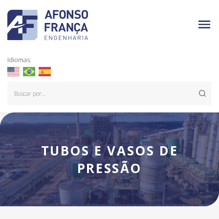
Idiomas:
TUBOS E VASOS DE
PRESSÃO