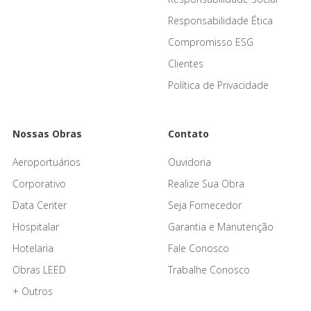
Responsabilidade Ética
Compromisso ESG
Clientes
Política de Privacidade
Nossas Obras
Contato
Aeroportuários
Ouvidoria
Corporativo
Realize Sua Obra
Data Center
Seja Fornecedor
Hospitalar
Garantia e Manutenção
Hotelaria
Fale Conosco
Obras LEED
Trabalhe Conosco
+ Outros