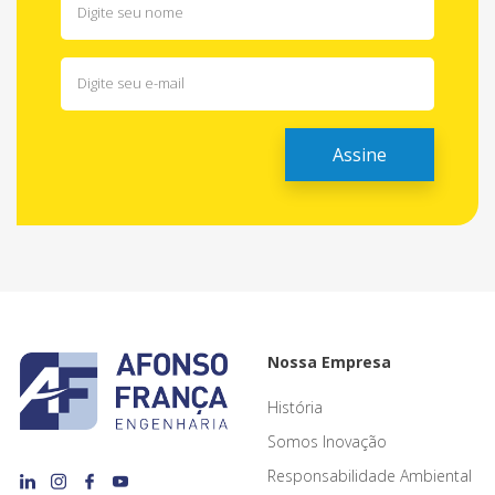
Nossa Empresa
História
Somos Inovação
Responsabilidade Ambiental