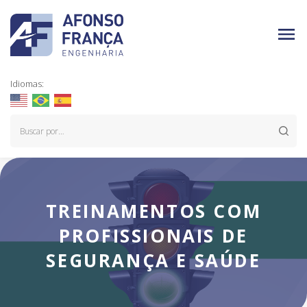
Idiomas:
TREINAMENTOS COM
PROFISSIONAIS DE
SEGURANÇA E SAÚDE