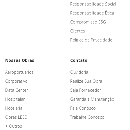
Responsabilidade Social
Responsabilidade Ética
Compromisso ESG
Clientes
Política de Privacidade
Nossas Obras
Contato
Aeroportuários
Ouvidoria
Corporativo
Realize Sua Obra
Data Center
Seja Fornecedor
Hospitalar
Garantia e Manutenção
Hotelaria
Fale Conosco
Obras LEED
Trabalhe Conosco
+ Outros