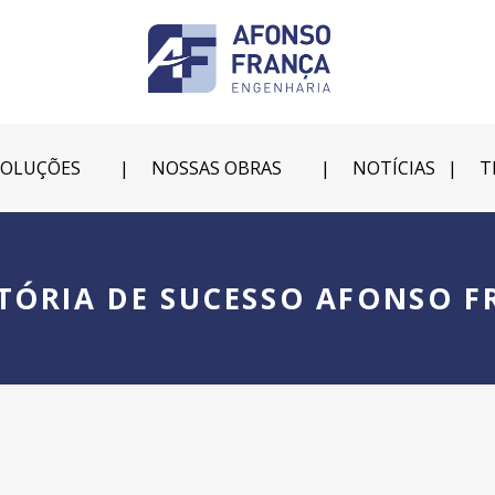
SOLUÇÕES
NOSSAS OBRAS
NOTÍCIAS
T
TÓRIA DE SUCESSO AFONSO 