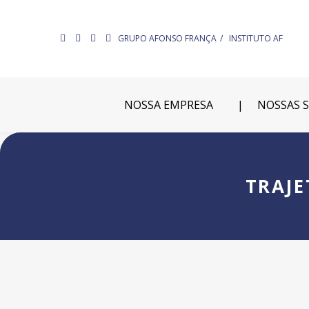
GRUPO AFONSO FRANÇA
INSTITUTO AF
NOSSA EMPRESA
NOSSAS 
TRAJE