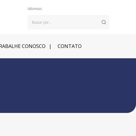
Idiomas:
RABALHE CONOSCO
CONTATO