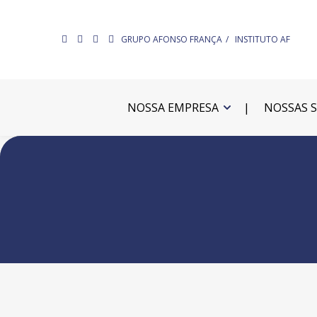
GRUPO AFONSO FRANÇA
INSTITUTO AF
NOSSA EMPRESA
NOSSAS 