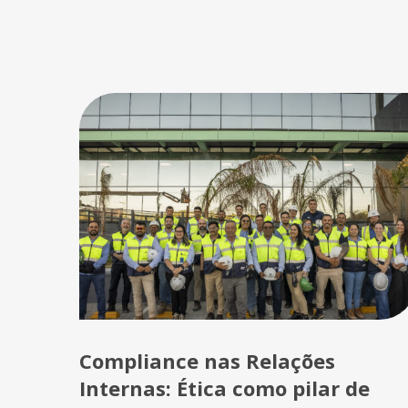
Compliance nas Relações
Internas: Ética como pilar de