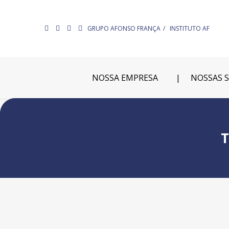
GRUPO AFONSO FRANÇA
INSTITUTO AF
NOSSA EMPRESA
NOSSAS 