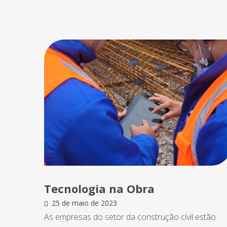
Tecnologia na Obra
25 de maio de 2023
As empresas do setor da construção civil estão