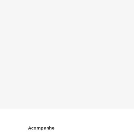
Acompanhe