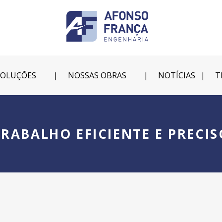
SOLUÇÕES
NOSSAS OBRAS
NOTÍCIAS
T
TRABALHO EFICIENTE E PRECIS