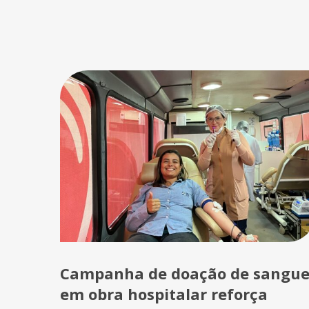
Campanha de doação de sangu
em obra hospitalar reforça