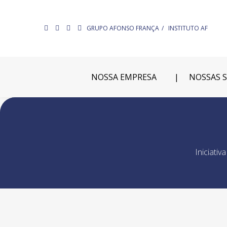
GRUPO AFONSO FRANÇA
INSTITUTO AF
NOSSA EMPRESA
NOSSAS 
Iniciati