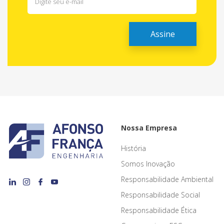
Nossa Empresa
História
Somos Inovação
Responsabilidade Ambiental
Responsabilidade Social
Responsabilidade Ética