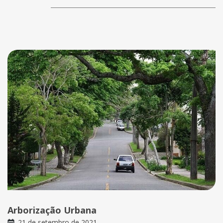
Arborização Urbana
21 de setembro de 2021