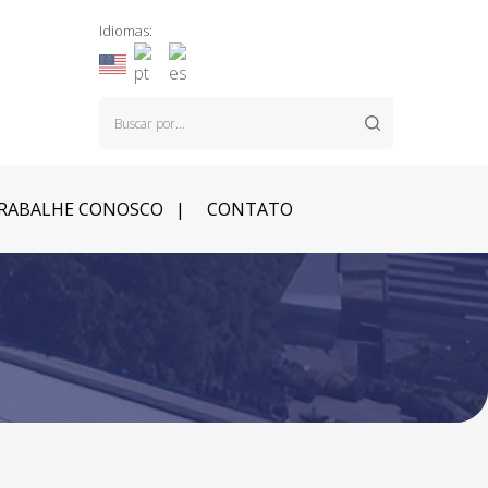
Idiomas:
RABALHE CONOSCO
CONTATO