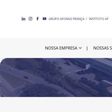
GRUPO AFONSO FRANÇA
INSTITUTO AF
NOSSA EMPRESA
NOSSAS 