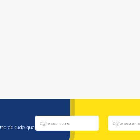
ntro de tudo que