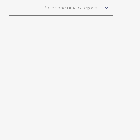
Selecione uma categoria