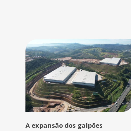
A expansão dos galpões