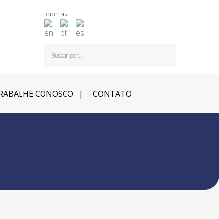
Idiomas:
RABALHE CONOSCO
CONTATO