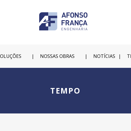
SOLUÇÕES
NOSSAS OBRAS
NOTÍCIAS
T
TEMPO