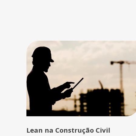
Lean na Construção Civil