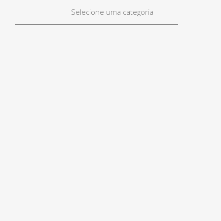
Selecione uma categoria