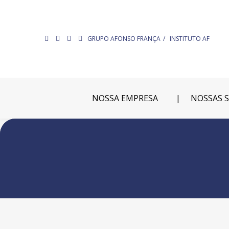
GRUPO AFONSO FRANÇA
INSTITUTO AF
NOSSA EMPRESA
NOSSAS 