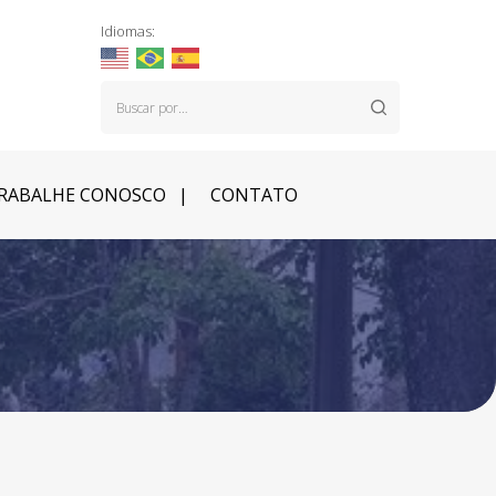
Idiomas:
RABALHE CONOSCO
CONTATO