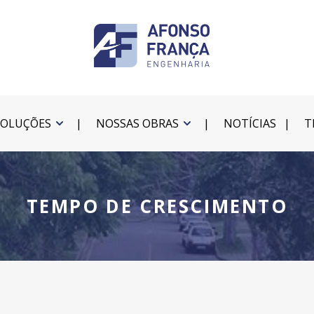
SOLUÇÕES
NOSSAS OBRAS
NOTÍCIAS
T
TEMPO DE CRESCIMENTO