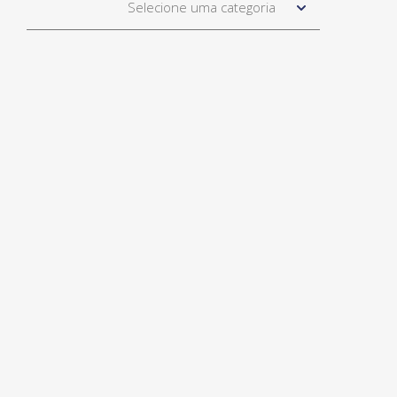
Selecione uma categoria