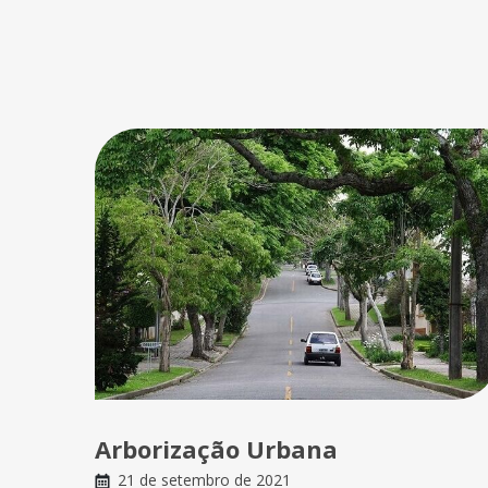
Arborização Urbana
21 de setembro de 2021