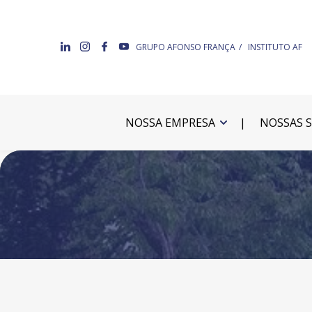
GRUPO AFONSO FRANÇA
INSTITUTO AF
NOSSA EMPRESA
NOSSAS 