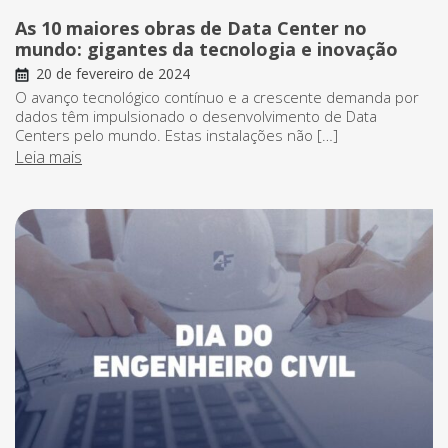
As 10 maiores obras de Data Center no
mundo: gigantes da tecnologia e inovação
20 de fevereiro de 2024
O avanço tecnológico contínuo e a crescente demanda por
dados têm impulsionado o desenvolvimento de Data
Centers pelo mundo. Estas instalações não […]
Leia mais