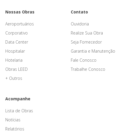
Nossas Obras
Contato
Aeroportuários
Ouvidoria
Corporativo
Realize Sua Obra
Data Center
Seja Fornecedor
Hospitalar
Garantia e Manutenção
Hotelaria
Fale Conosco
Obras LEED
Trabalhe Conosco
+ Outros
Acompanhe
Lista de Obras
Notícias
Relatórios