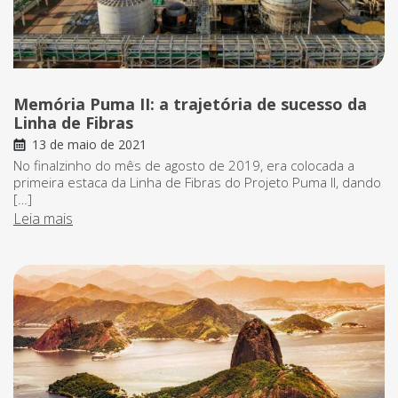
Memória Puma II: a trajetória de sucesso da
Linha de Fibras
13 de maio de 2021
No finalzinho do mês de agosto de 2019, era colocada a
primeira estaca da Linha de Fibras do Projeto Puma II, dando
[…]
Leia mais