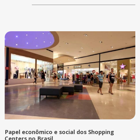
Papel econômico e social dos Shopping
Centers no Brasil