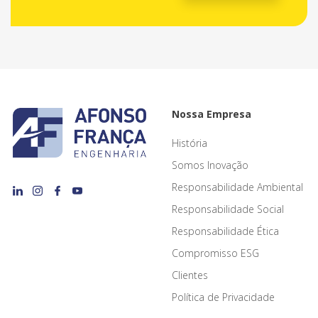
Nossa Empresa
História
Somos Inovação
Responsabilidade Ambiental
Responsabilidade Social
Responsabilidade Ética
Compromisso ESG
Clientes
Política de Privacidade