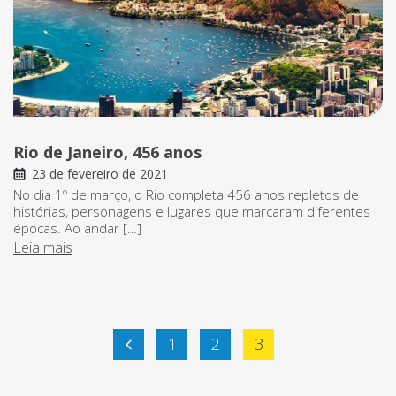
Rio de Janeiro, 456 anos
23 de fevereiro de 2021
No dia 1º de março, o Rio completa 456 anos repletos de
histórias, personagens e lugares que marcaram diferentes
épocas. Ao andar […]
Leia mais
Paginação
1
2
3
de