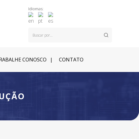
Idiomas:
RABALHE CONOSCO
CONTATO
RUÇÃO