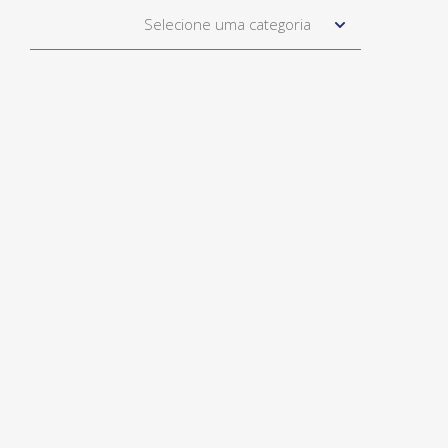
Selecione uma categoria