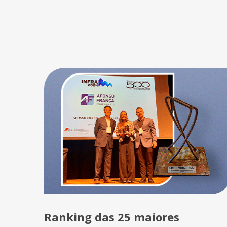
Ranking das 25 maiores