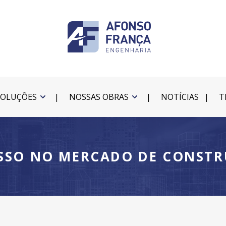
SOLUÇÕES
NOSSAS OBRAS
NOTÍCIAS
T
SSO NO MERCADO DE CONST