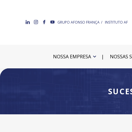
GRUPO AFONSO FRANÇA
INSTITUTO AF
NOSSA EMPRESA
NOSSAS 
SUCE