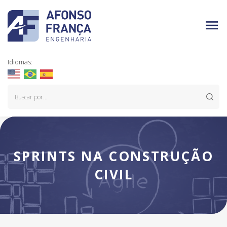
Idiomas:
SPRINTS NA CONSTRUÇÃO
CIVIL