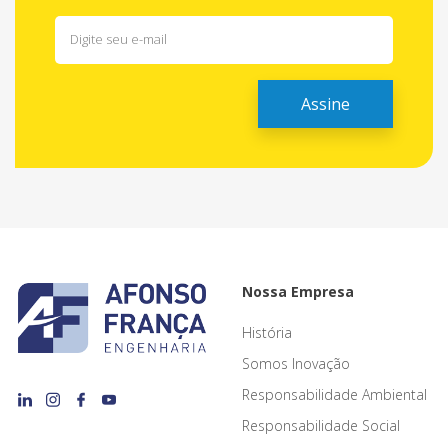
Nossa Empresa
História
Somos Inovação
Responsabilidade Ambiental
Responsabilidade Social