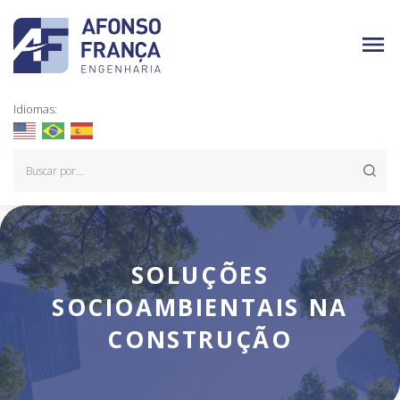
Idiomas:
SOLUÇÕES
SOCIOAMBIENTAIS NA
CONSTRUÇÃO