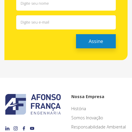
Nossa Empresa
História
Somos Inovação
Responsabilidade Ambiental