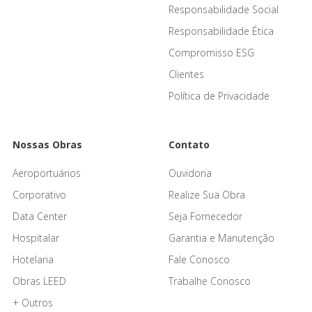
Responsabilidade Social
Responsabilidade Ética
Compromisso ESG
Clientes
Política de Privacidade
Nossas Obras
Contato
Aeroportuários
Ouvidoria
Corporativo
Realize Sua Obra
Data Center
Seja Fornecedor
Hospitalar
Garantia e Manutenção
Hotelaria
Fale Conosco
Obras LEED
Trabalhe Conosco
+ Outros