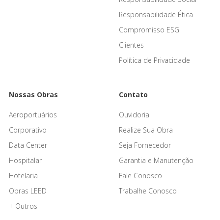
Responsabilidade Ética
Compromisso ESG
Clientes
Política de Privacidade
Nossas Obras
Contato
Aeroportuários
Ouvidoria
Corporativo
Realize Sua Obra
Data Center
Seja Fornecedor
Hospitalar
Garantia e Manutenção
Hotelaria
Fale Conosco
Obras LEED
Trabalhe Conosco
+ Outros