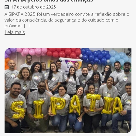
17 de outubro de 2025
A SIPATIA 2025 foi um verdadeiro convite à reflexão sobre o
valor da consciência, da segurança e do cuidado com o
próximo. […]
Leia mais