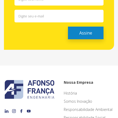
Nossa Empresa
História
Somos Inovação
Responsabilidade Ambiental
Responsabilidade Social