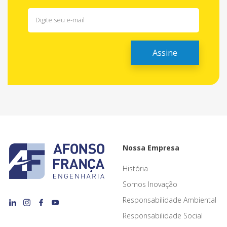
Nossa Empresa
História
Somos Inovação
Responsabilidade Ambiental
Responsabilidade Social