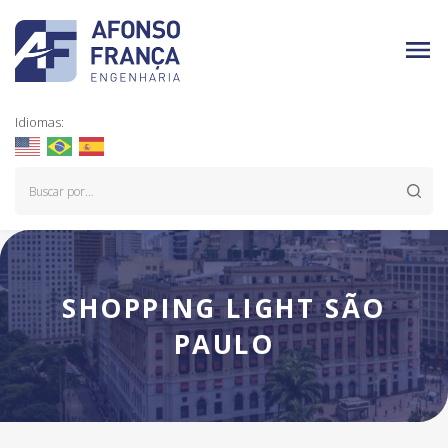
Idiomas:
SHOPPING LIGHT SÃO
PAULO