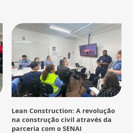
Lean Construction: A revolução
na construção civil através da
parceria com o SENAI