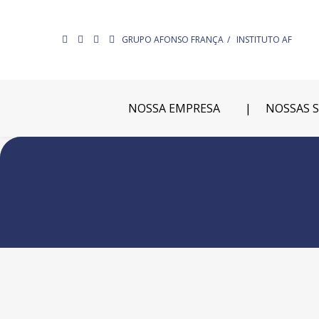
GRUPO AFONSO FRANÇA
INSTITUTO AF
NOSSA EMPRESA
NOSSAS 