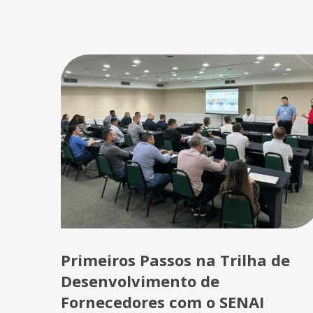
Primeiros Passos na Trilha de
Desenvolvimento de
Fornecedores com o SENAI