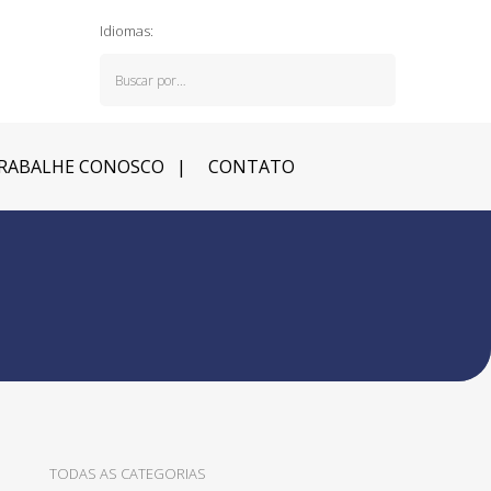
Idiomas:
RABALHE CONOSCO
CONTATO