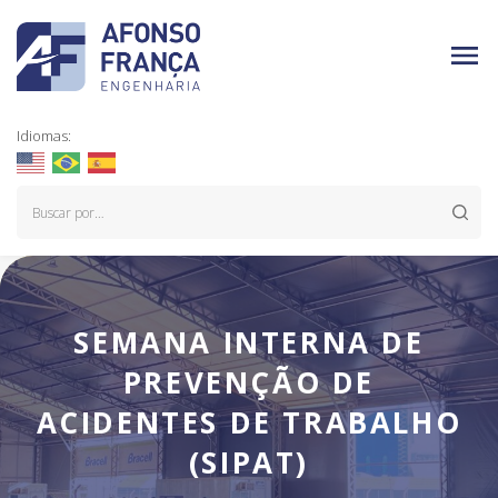
Idiomas:
SEMANA INTERNA DE
PREVENÇÃO DE
ACIDENTES DE TRABALHO
(SIPAT)