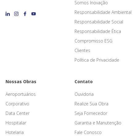
Somos Inovação
Responsabilidade Ambiental
Responsabilidade Social
Responsabilidade Ética
Compromisso ESG
Clientes
Política de Privacidade
Nossas Obras
Contato
Aeroportuários
Ouvidoria
Corporativo
Realize Sua Obra
Data Center
Seja Fornecedor
Hospitalar
Garantia e Manutenção
Hotelaria
Fale Conosco