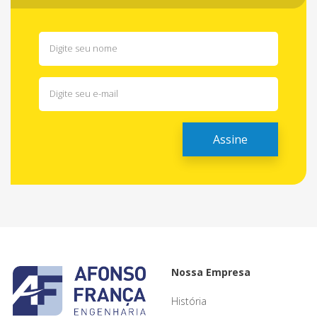
Nossa Empresa
História