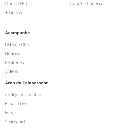
Obras LEED
Trabalhe Conosco
+ Outros
Acompanhe
Lista de Obras
Notícias
Relatórios
Vídeos
Área do Colaborador
Código de conduta
Espaço Livre
Feedz
Sharepoint