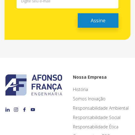
Nossa Empresa
História
Somos Inovação
Responsabilidade Ambiental
Responsabilidade Social
Responsabilidade Ética