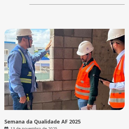
Semana da Qualidade AF 2025
13 de novembro de 2025