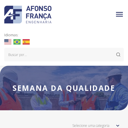
Idiomas:
SEMANA DA QUALIDADE
Selecione uma categoria