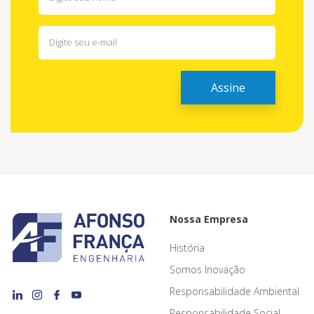
Nossa Empresa
História
Somos Inovação
Responsabilidade Ambiental
Responsabilidade Social