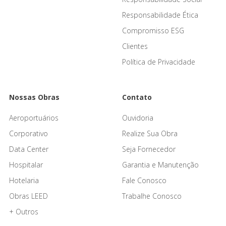
Responsabilidade Ética
Compromisso ESG
Clientes
Política de Privacidade
Nossas Obras
Contato
Aeroportuários
Ouvidoria
Corporativo
Realize Sua Obra
Data Center
Seja Fornecedor
Hospitalar
Garantia e Manutenção
Hotelaria
Fale Conosco
Obras LEED
Trabalhe Conosco
+ Outros