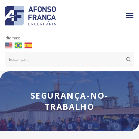
Idiomas:
SEGURANÇA-NO-
TRABALHO