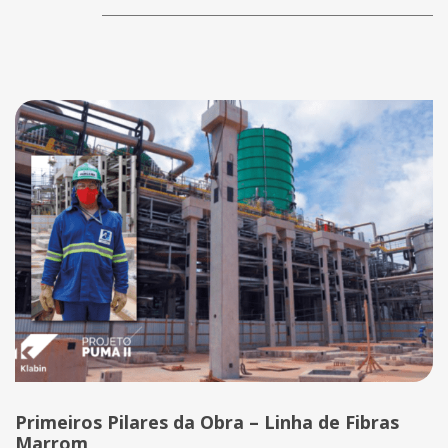
Primeiros Pilares da Obra – Linha de Fibras
Marrom