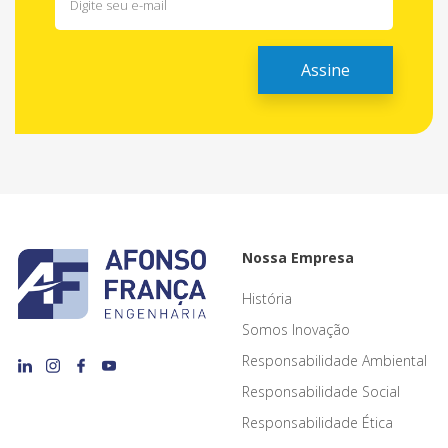
Nossa Empresa
História
Somos Inovação
Responsabilidade Ambiental
Responsabilidade Social
Responsabilidade Ética