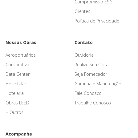
Compromisso ESG
Clientes
Política de Privacidade
Nossas Obras
Contato
Aeroportuários
Ouvidoria
Corporativo
Realize Sua Obra
Data Center
Seja Fornecedor
Hospitalar
Garantia e Manutenção
Hotelaria
Fale Conosco
Obras LEED
Trabalhe Conosco
+ Outros
Acompanhe