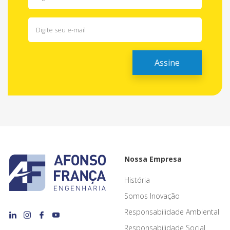
Nossa Empresa
História
Somos Inovação
Responsabilidade Ambiental
Responsabilidade Social