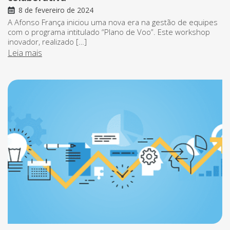
8 de fevereiro de 2024
A Afonso França iniciou uma nova era na gestão de equipes
com o programa intitulado “Plano de Voo”. Este workshop
inovador, realizado […]
Leia mais