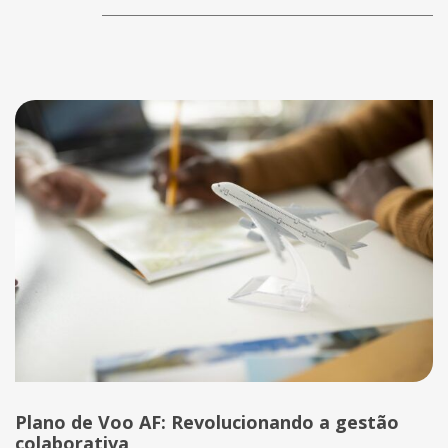
Plano de Voo AF: Revolucionando a gestão
colaborativa