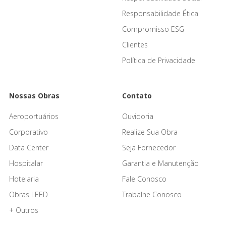
Responsabilidade Ética
Compromisso ESG
Clientes
Política de Privacidade
Nossas Obras
Contato
Aeroportuários
Ouvidoria
Corporativo
Realize Sua Obra
Data Center
Seja Fornecedor
Hospitalar
Garantia e Manutenção
Hotelaria
Fale Conosco
Obras LEED
Trabalhe Conosco
+ Outros