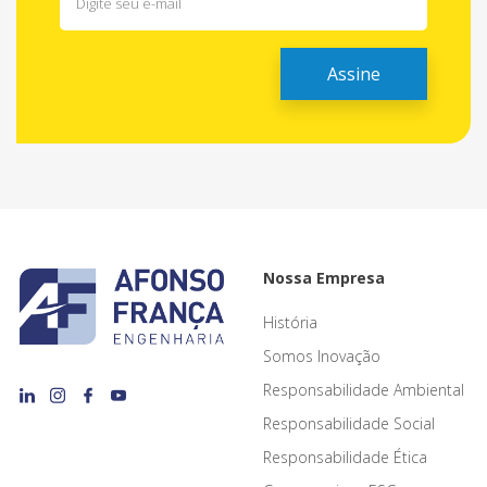
Nossa Empresa
História
Somos Inovação
Responsabilidade Ambiental
Responsabilidade Social
Responsabilidade Ética