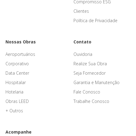
Compromisso ESG
Clientes
Política de Privacidade
Nossas Obras
Contato
Aeroportuários
Ouvidoria
Corporativo
Realize Sua Obra
Data Center
Seja Fornecedor
Hospitalar
Garantia e Manutenção
Hotelaria
Fale Conosco
Obras LEED
Trabalhe Conosco
+ Outros
Acompanhe