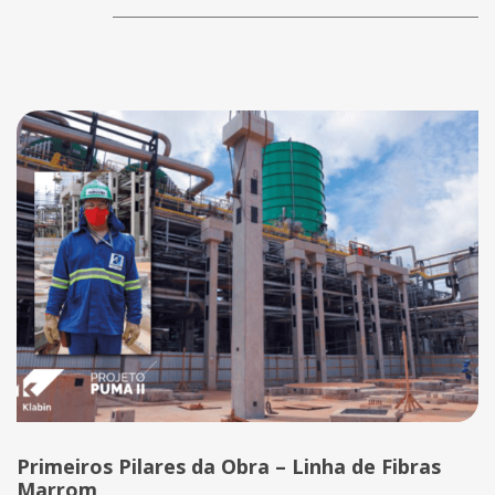
Primeiros Pilares da Obra – Linha de Fibras
Marrom