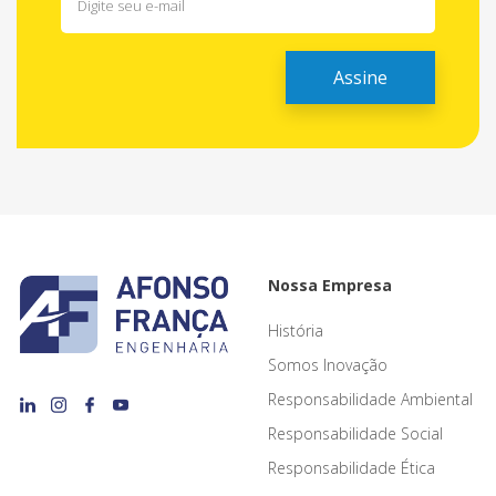
Nossa Empresa
História
Somos Inovação
Responsabilidade Ambiental
Responsabilidade Social
Responsabilidade Ética