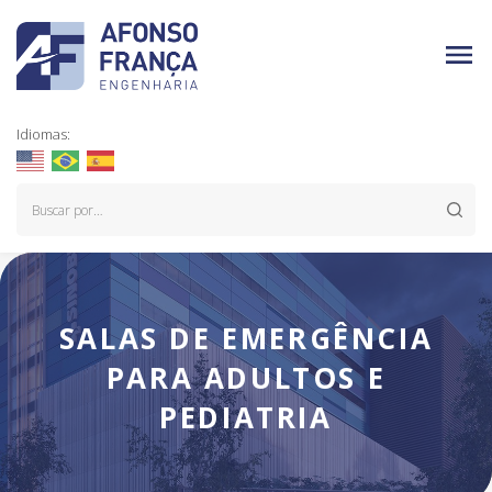
Idiomas:
SALAS DE EMERGÊNCIA
PARA ADULTOS E
PEDIATRIA