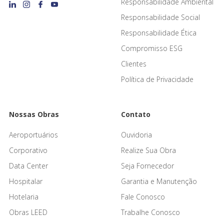
Responsabilidade Ambiental
Responsabilidade Social
Responsabilidade Ética
Compromisso ESG
Clientes
Política de Privacidade
Nossas Obras
Contato
Aeroportuários
Ouvidoria
Corporativo
Realize Sua Obra
Data Center
Seja Fornecedor
Hospitalar
Garantia e Manutenção
Hotelaria
Fale Conosco
Obras LEED
Trabalhe Conosco