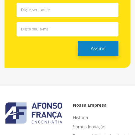
Nossa Empresa
História
Somos Inovação