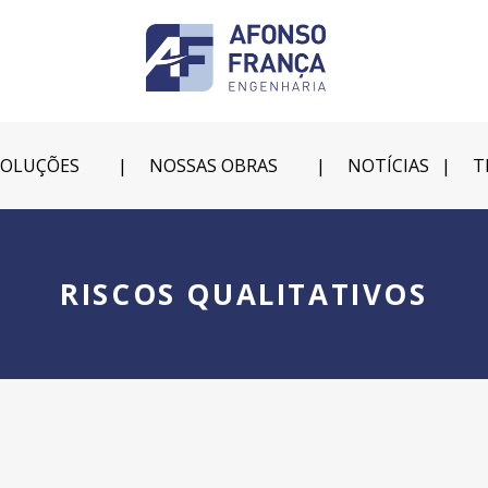
SOLUÇÕES
NOSSAS OBRAS
NOTÍCIAS
T
RISCOS QUALITATIVOS