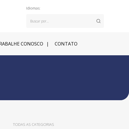
Idiomas:
RABALHE CONOSCO
CONTATO