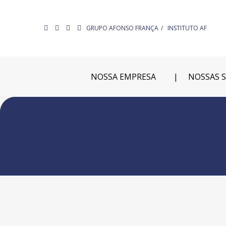
GRUPO AFONSO FRANÇA
INSTITUTO AF
NOSSA EMPRESA
NOSSAS 