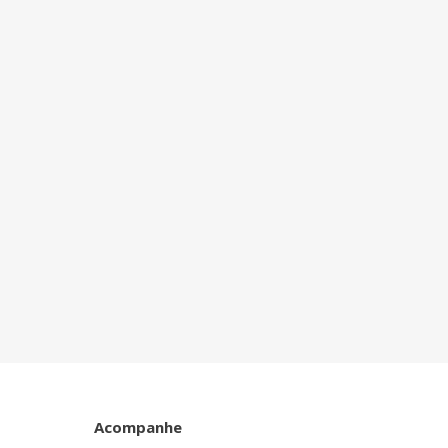
Acompanhe