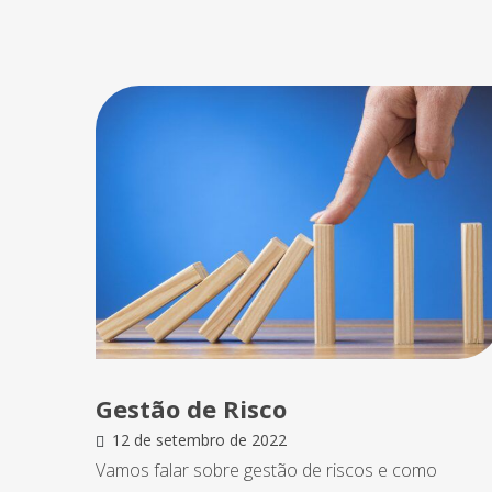
Gestão de Risco
12 de setembro de 2022
Vamos falar sobre gestão de riscos e como