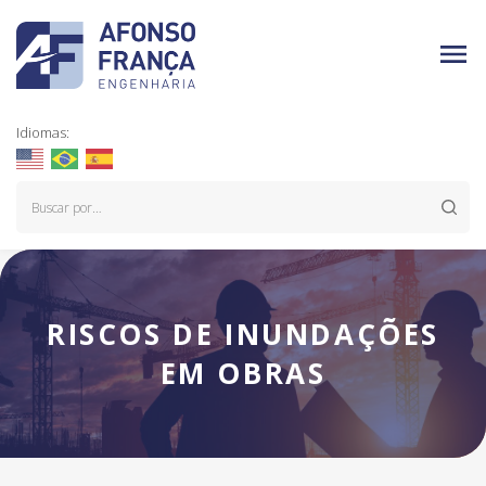
Idiomas:
RISCOS DE INUNDAÇÕES
EM OBRAS