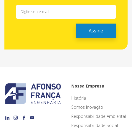
Nossa Empresa
História
Somos Inovação
Responsabilidade Ambiental
Responsabilidade Social