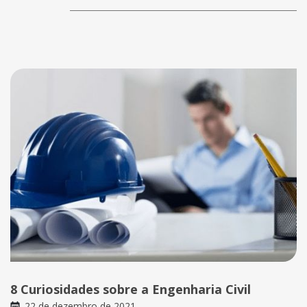
8 Curiosidades sobre a Engenharia Civil
22 de dezembro de 2021