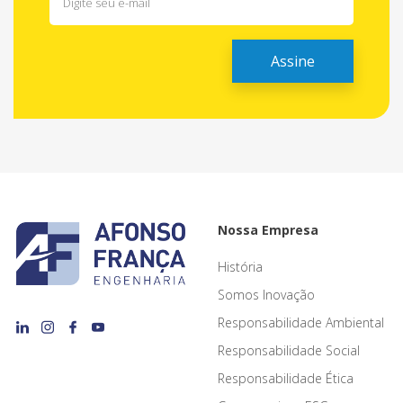
Nossa Empresa
História
Somos Inovação
Responsabilidade Ambiental
Responsabilidade Social
Responsabilidade Ética