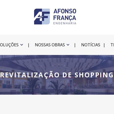
SOLUÇÕES
NOSSAS OBRAS
NOTÍCIAS
T
REVITALIZAÇÃO DE SHOPPING