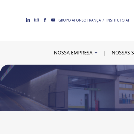
GRUPO AFONSO FRANÇA
INSTITUTO AF
NOSSA EMPRESA
NOSSAS 