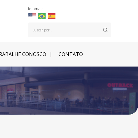
Idiomas:
RABALHE CONOSCO
CONTATO