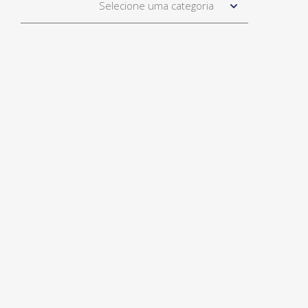
Selecione uma categoria