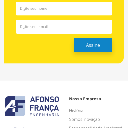
Nossa Empresa
História
Somos Inovação