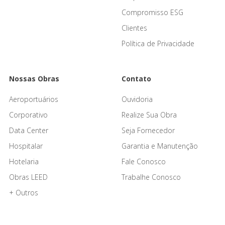
Compromisso ESG
Clientes
Política de Privacidade
Nossas Obras
Contato
Aeroportuários
Ouvidoria
Corporativo
Realize Sua Obra
Data Center
Seja Fornecedor
Hospitalar
Garantia e Manutenção
Hotelaria
Fale Conosco
Obras LEED
Trabalhe Conosco
+ Outros