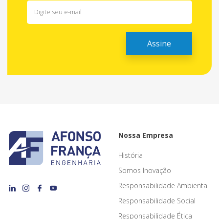
Nossa Empresa
História
Somos Inovação
Responsabilidade Ambiental
Responsabilidade Social
Responsabilidade Ética