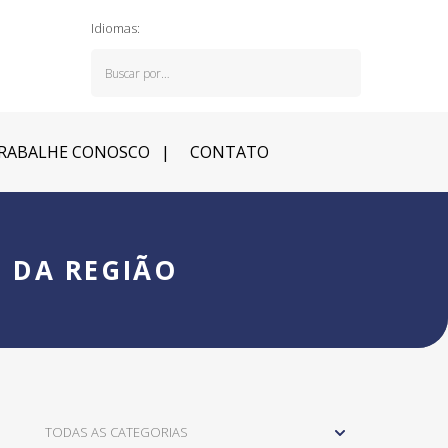
Idiomas:
RABALHE CONOSCO
CONTATO
 DA REGIÃO