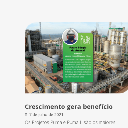
Crescimento gera benefício
7 de julho de 2021
Os Projetos Puma e Puma II são os maiores