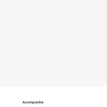
Acompanhe