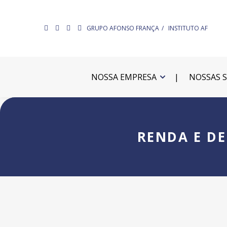
GRUPO AFONSO FRANÇA
INSTITUTO AF
NOSSA EMPRESA
NOSSAS 
RENDA E D