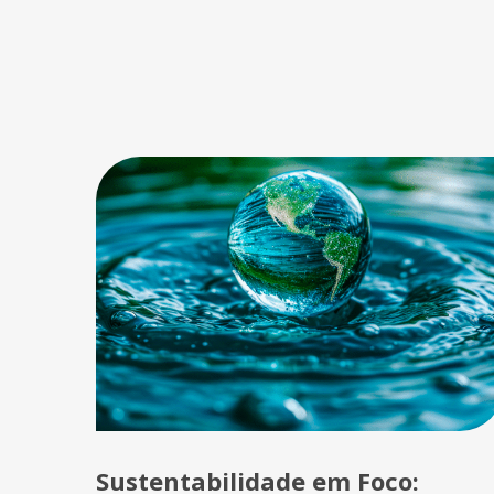
Sustentabilidade em Foco: