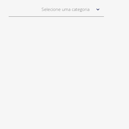
Selecione uma categoria