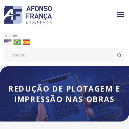
Idiomas:
REDUÇÃO DE PLOTAGEM E
IMPRESSÃO NAS OBRAS