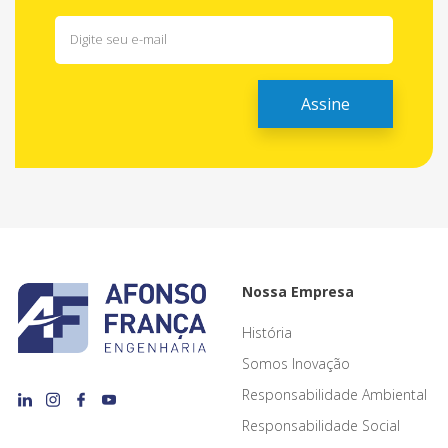
Nossa Empresa
História
Somos Inovação
Responsabilidade Ambiental
Responsabilidade Social