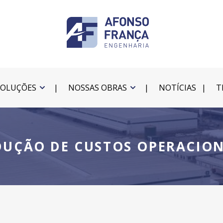
SOLUÇÕES
NOSSAS OBRAS
NOTÍCIAS
T
DUÇÃO DE CUSTOS OPERACION