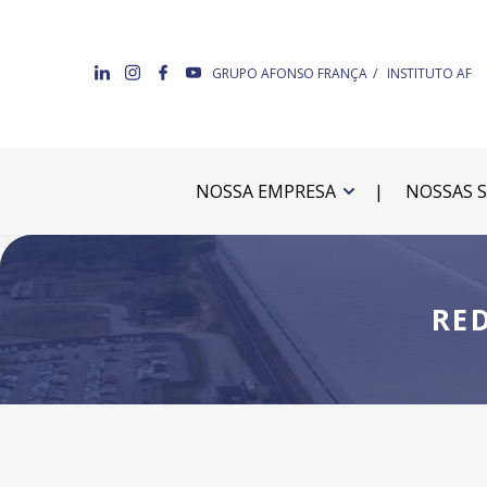
GRUPO AFONSO FRANÇA
INSTITUTO AF
NOSSA EMPRESA
NOSSAS 
RE