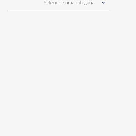
Selecione uma categoria