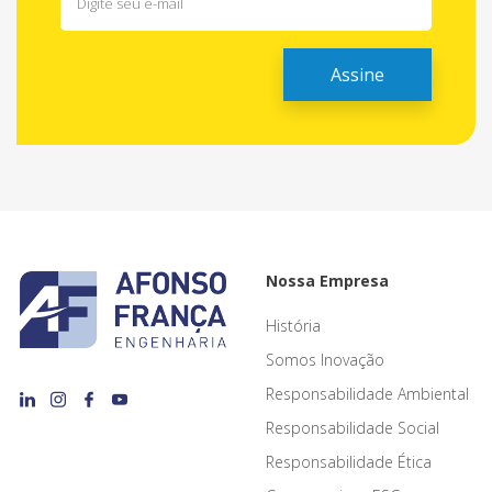
Nossa Empresa
História
Somos Inovação
Responsabilidade Ambiental
Responsabilidade Social
Responsabilidade Ética