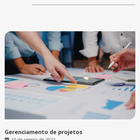
Gerenciamento de projetos
10 de janeiro de 2022