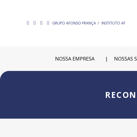
GRUPO AFONSO FRANÇA
INSTITUTO AF
NOSSA EMPRESA
NOSSAS 
RECON