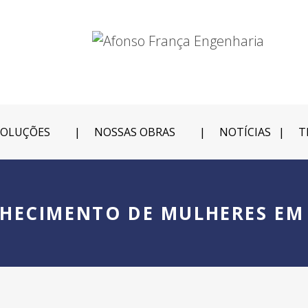
SOLUÇÕES
NOSSAS OBRAS
NOTÍCIAS
T
HECIMENTO DE MULHERES EM