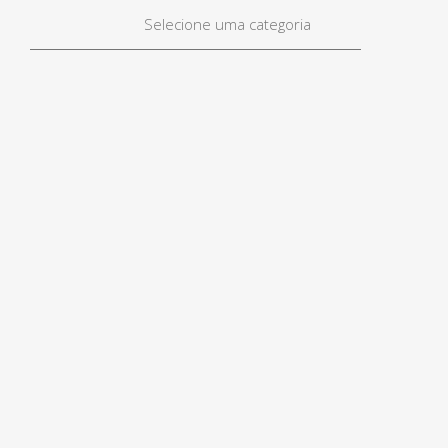
Selecione uma categoria