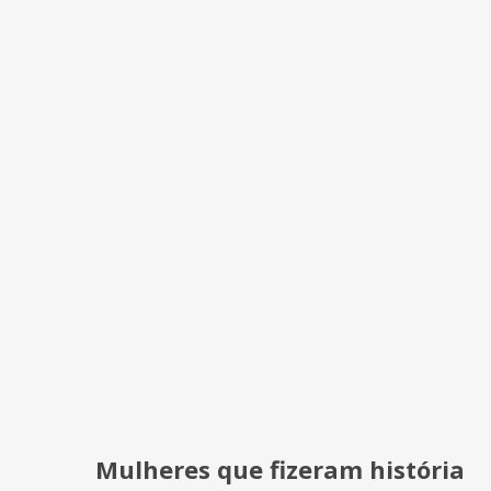
Mulheres que fizeram história