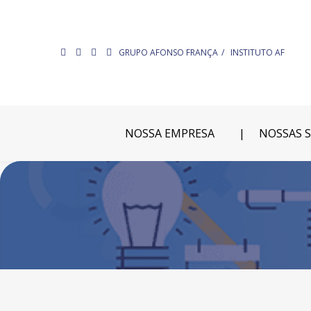
GRUPO AFONSO FRANÇA
INSTITUTO AF
NOSSA EMPRESA
NOSSAS 