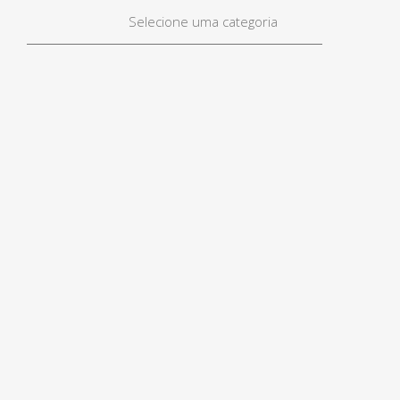
Selecione uma categoria