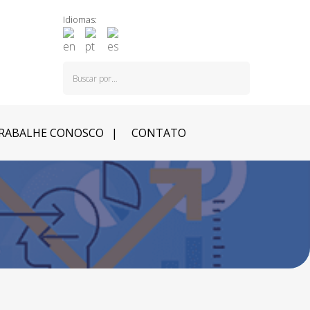
Idiomas:
RABALHE CONOSCO
CONTATO