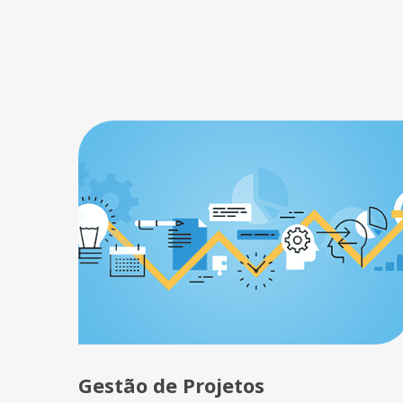
Gestão de Projetos