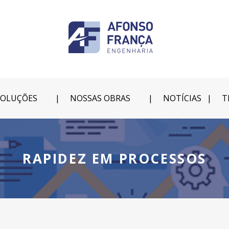
SOLUÇÕES
NOSSAS OBRAS
NOTÍCIAS
T
RAPIDEZ EM PROCESSOS