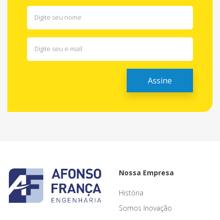
Nossa Empresa
História
Somos Inovação