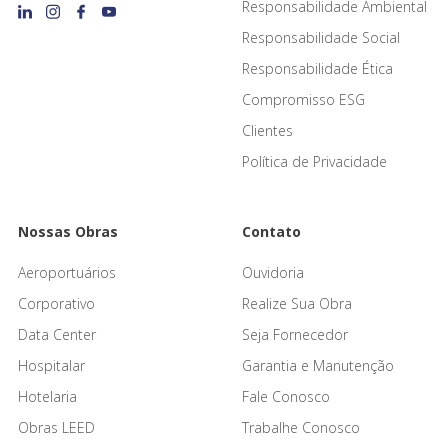
Responsabilidade Ambiental
Responsabilidade Social
Responsabilidade Ética
Compromisso ESG
Clientes
Política de Privacidade
Nossas Obras
Contato
Aeroportuários
Ouvidoria
Corporativo
Realize Sua Obra
Data Center
Seja Fornecedor
Hospitalar
Garantia e Manutenção
Hotelaria
Fale Conosco
Obras LEED
Trabalhe Conosco