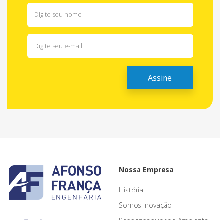
Nossa Empresa
História
Somos Inovação