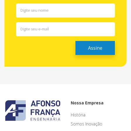
Nossa Empresa
História
Somos Inovação