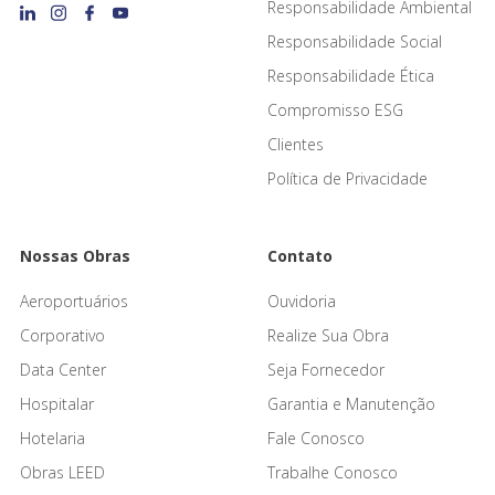
Responsabilidade Ambiental
Responsabilidade Social
Responsabilidade Ética
Compromisso ESG
Clientes
Política de Privacidade
Nossas Obras
Contato
Aeroportuários
Ouvidoria
Corporativo
Realize Sua Obra
Data Center
Seja Fornecedor
Hospitalar
Garantia e Manutenção
Hotelaria
Fale Conosco
Obras LEED
Trabalhe Conosco