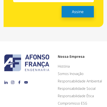
Nossa Empresa
História
Somos Inovação
Responsabilidade Ambiental
Responsabilidade Social
Responsabilidade Ética
Compromisso ESG