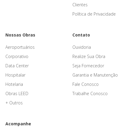
Clientes
Política de Privacidade
Nossas Obras
Contato
Aeroportuários
Ouvidoria
Corporativo
Realize Sua Obra
Data Center
Seja Fornecedor
Hospitalar
Garantia e Manutenção
Hotelaria
Fale Conosco
Obras LEED
Trabalhe Conosco
+ Outros
Acompanhe