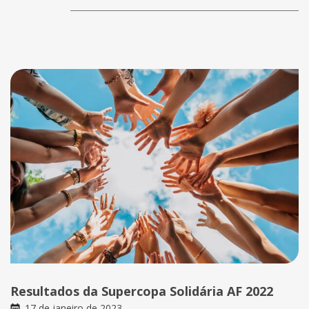
Resultados da Supercopa Solidária AF 2022
17 de janeiro de 2023