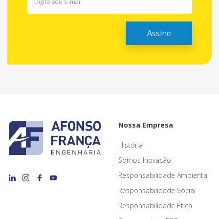
Nossa Empresa
História
Somos Inovação
Responsabilidade Ambiental
Responsabilidade Social
Responsabilidade Ética